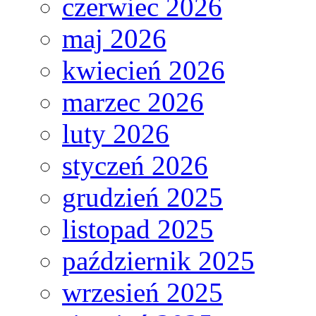
czerwiec 2026
maj 2026
kwiecień 2026
marzec 2026
luty 2026
styczeń 2026
grudzień 2025
listopad 2025
październik 2025
wrzesień 2025