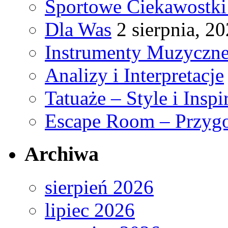
Sportowe Ciekawostki
Dla Was
2 sierpnia, 2
Instrumenty Muzyczne
Analizy i Interpretacje
Tatuaże – Style i Inspi
Escape Room – Przygo
Archiwa
sierpień 2026
lipiec 2026