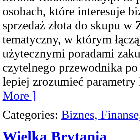
osobach, które interesuje bi
sprzedaż złota do skupu w Z
tematyczny, w którym łączą
użytecznymi poradami zaku
czytelnego przewodnika po 
lepiej zrozumieć parametry 
More ]
Categories:
Biznes, Finans
Wielka Brytania