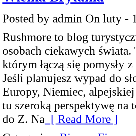
Posted by admin
On luty - 
Rushmore to blog turystycz
osobach ciekawych świata.
którym łączą się pomysły 
Jeśli planujesz wypad do sł
Europy, Niemiec, alpejskiej
tu szeroką perspektywę na 
do Z. Na
[ Read More ]