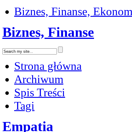
Biznes, Finanse, Ekonom
Biznes, Finanse
Strona główna
Archiwum
Spis Treści
Tagi
Empatia