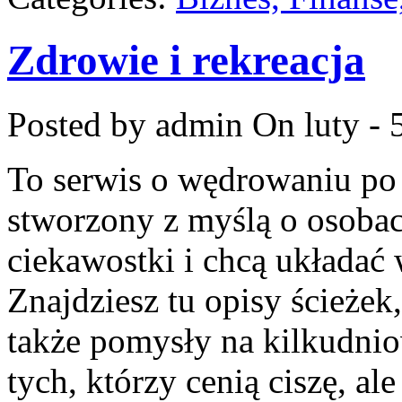
Zdrowie i rekreacja
Posted by admin
On luty - 
To serwis o wędrowaniu po
stworzony z myślą o osobach
ciekawostki i chcą układać
Znajdziesz tu opisy ścieżek,
także pomysły na kilkudnio
tych, którzy cenią ciszę, al