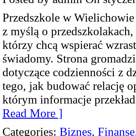
Przedszkole w Wielichowie
z myślą o przedszkolakach,
którzy chcą wspierać wzras
świadomy. Strona gromadz
dotyczące codzienności z dz
tego, jak budować relację o
którym informacje przekłada
Read More ]
Categories:
Biznes, Finans