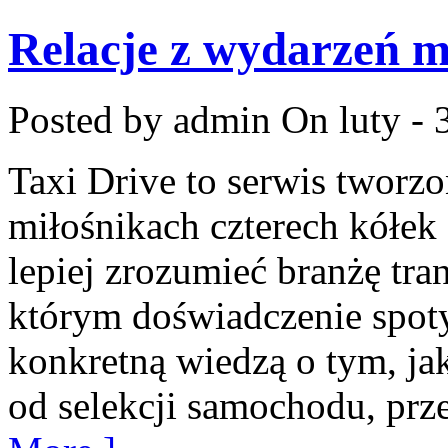
Relacje z wydarzeń 
Posted by admin
On luty - 
Taxi Drive to serwis tworzo
miłośnikach czterech kółek 
lepiej zrozumieć branżę tra
którym doświadczenie spoty
konkretną wiedzą o tym, ja
od selekcji samochodu, prze