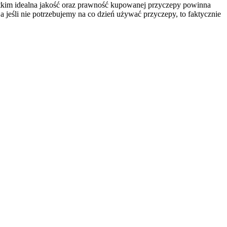
stkim idealna jakość oraz prawność kupowanej przyczepy powinna
 jeśli nie potrzebujemy na co dzień używać przyczepy, to faktycznie